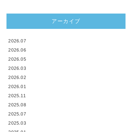
アーカイブ
2026.07
2026.06
2026.05
2026.03
2026.02
2026.01
2025.11
2025.08
2025.07
2025.03