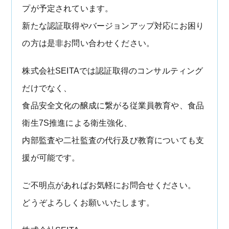
プが予定されています。
新たな認証取得やバージョンアップ対応にお困り
の方は是非お問い合わせください。
株式会社SEITAでは認証取得のコンサルティング
だけでなく、
食品安全文化の醸成に繋がる従業員教育や、食品
衛生7S推進による衛生強化、
内部監査や二社監査の代行及び教育についても支
援が可能です。
ご不明点があればお気軽にお問合せください。
どうぞよろしくお願いいたします。