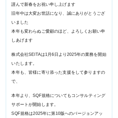
謹んで新春をお祝い申し上げます
旧年中は大変お世話になり、誠にありがとうござ
いました
本年も変わらぬご愛顧のほど、よろしくお願い申
しあげます
株式会社SEITAは1月6日より2025年の業務を開始
いたします。
本年も、皆様に寄り添った支援をして参りますの
で、
本年より、SQF規格についてもコンサルティング
サポートが開始します。
SQF規格は2025年に第10版へのバージョンアッ