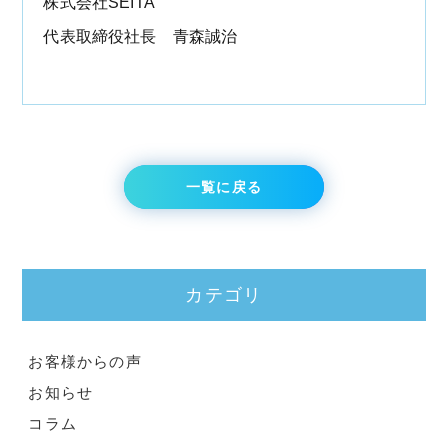
株式会社SEITA
代表取締役社長 青森誠治
一覧に戻る
カテゴリ
お客様からの声
お知らせ
コラム