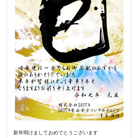
新年明けましておめでとうございます