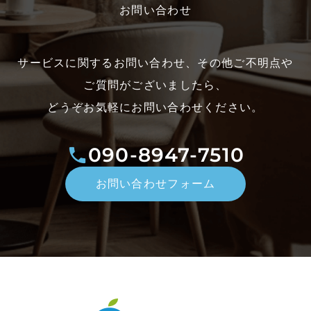
お問い合わせ
サービスに関するお問い合わせ、その他ご不明点や
ご質問がございましたら、
どうぞお気軽にお問い合わせください。
090-8947-7510
お問い合わせフォーム