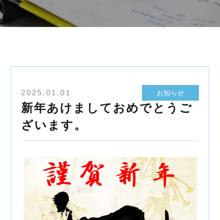
2025.01.01
お知らせ
新年あけましておめでとうご
ざいます。