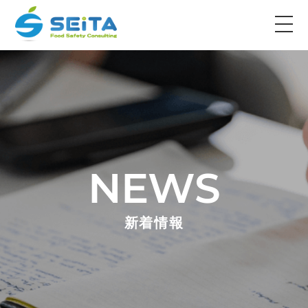
NEWS
新着情報