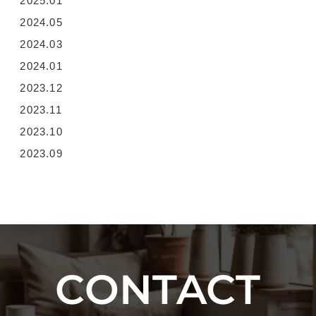
2025.01
2024.05
2024.03
2024.01
2023.12
2023.11
2023.10
2023.09
CONTACT