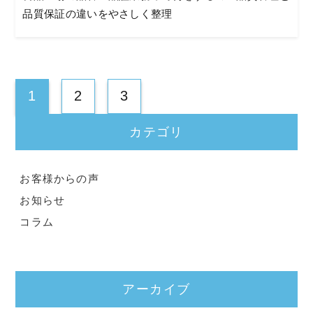
品質保証の違いをやさしく整理
1
2
3
カテゴリ
お客様からの声
お知らせ
コラム
アーカイブ