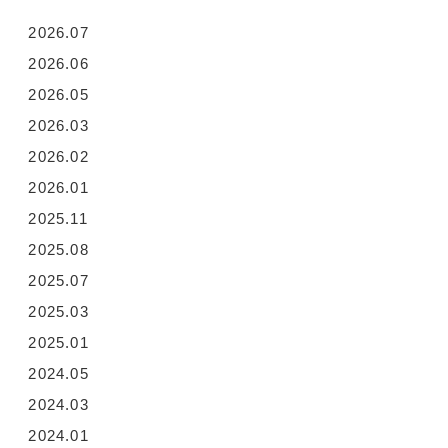
2026.07
2026.06
2026.05
2026.03
2026.02
2026.01
2025.11
2025.08
2025.07
2025.03
2025.01
2024.05
2024.03
2024.01