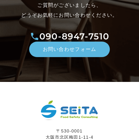
ご質問がございましたら、
どうぞお気軽にお問い合わせください。
090-8947-7510
お問い合わせフォーム
〒530-0001
大阪市北区梅田1-11-4