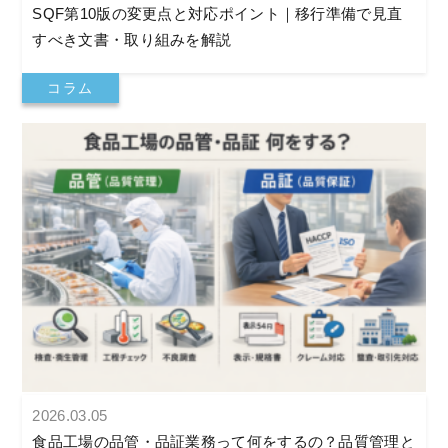
SQF第10版の変更点と対応ポイント｜移行準備で見直
すべき文書・取り組みを解説
コラム
2026.03.05
食品工場の品管・品証業務って何をするの？品質管理と