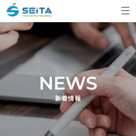
NEWS
新着情報