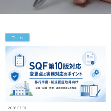
コラム
2026.07.01