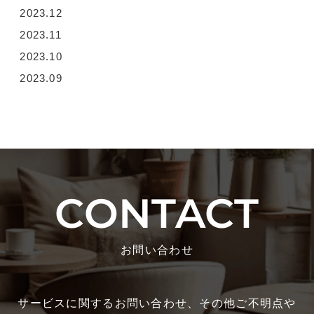
2023.12
2023.11
2023.10
2023.09
CONTACT
お問い合わせ
サービスに関するお問い合わせ、その他ご不明点や