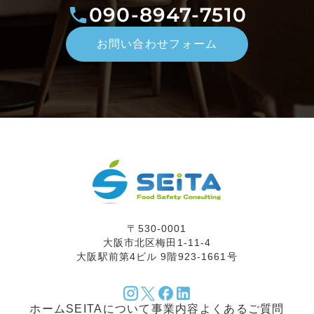
090-8947-7510
お問い合わせフォーム
〒530-0001
大阪市北区梅田1-11-4
大阪駅前第4ビル 9階
923-1661
号
ホーム
SEITAについて
事業内容
よくあるご質問