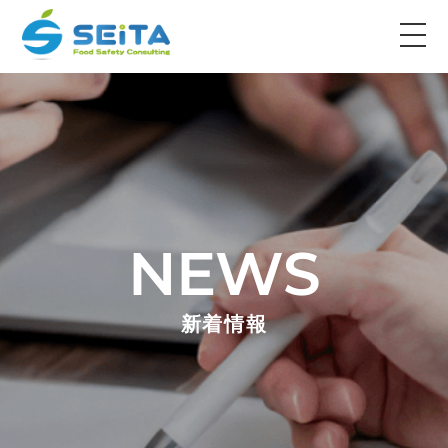
NEWS
新着情報