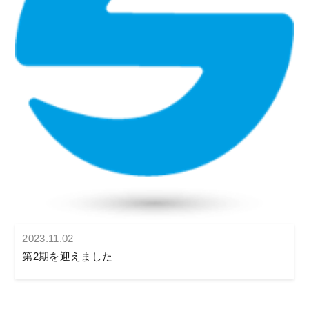
2023.11.02
第2期を迎えました