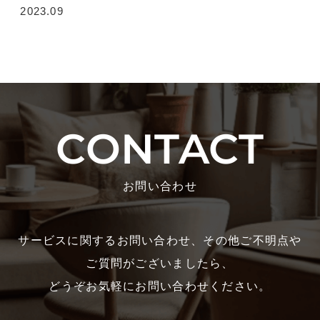
2023.09
CONTACT
お問い合わせ
サービスに関するお問い合わせ、その他ご不明点や
ご質問がございましたら、
どうぞお気軽にお問い合わせください。