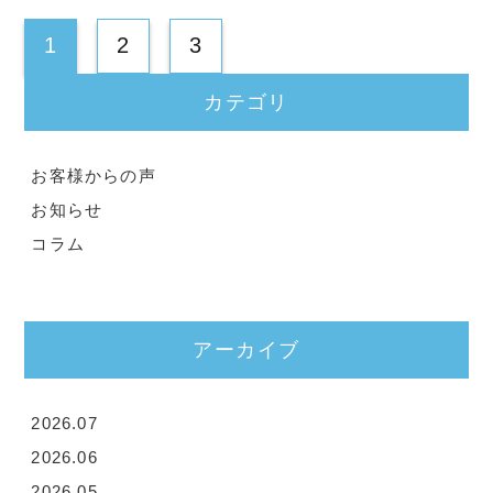
1
2
3
カテゴリ
お客様からの声
お知らせ
コラム
アーカイブ
2026.07
2026.06
2026.05