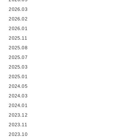
2026.03
2026.02
2026.01
2025.11
2025.08
2025.07
2025.03
2025.01
2024.05
2024.03
2024.01
2023.12
2023.11
2023.10